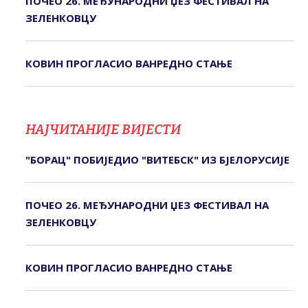
ПОЧЕО 26. МЕЂУНАРОДНИ ЏЕЗ ФЕСТИВАЛ НА
ЗЕЛЕНКОВЦУ
КОВИН ПРОГЛАСИО ВАНРЕДНО СТАЊЕ
НАЈЧИТАНИЈЕ ВИЈЕСТИ
"БОРАЦ" ПОБИЈЕДИО "ВИТЕБСК" ИЗ БЈЕЛОРУСИЈЕ
ПОЧЕО 26. МЕЂУНАРОДНИ ЏЕЗ ФЕСТИВАЛ НА
ЗЕЛЕНКОВЦУ
КОВИН ПРОГЛАСИО ВАНРЕДНО СТАЊЕ