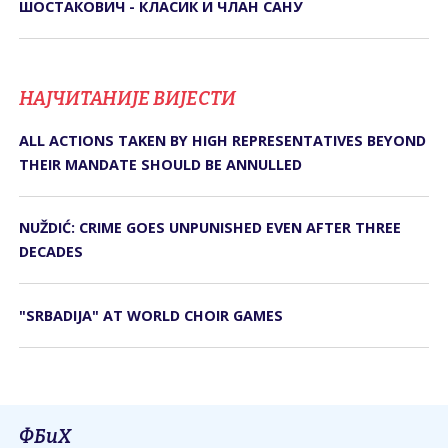
ШОСТАКОВИЧ - КЛАСИК И ЧЛАН САНУ
НАЈЧИТАНИЈЕ ВИЈЕСТИ
ALL ACTIONS TAKEN BY HIGH REPRESENTATIVES BEYOND
THEIR MANDATE SHOULD BE ANNULLED
NUŽDIĆ: CRIME GOES UNPUNISHED EVEN AFTER THREE
DECADES
"SRBADIJA" AT WORLD CHOIR GAMES
ФБиХ