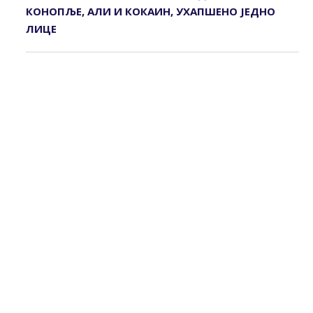
КОНОПЉЕ, АЛИ И КОКАИН, УХАПШЕНО ЈЕДНО
ЛИЦЕ