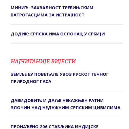
МИНИЋ: ЗАХВАЛНОСТ ТРЕБИЊСКИМ
ВАТРОГАСЦИМА ЗА ИСТРАЈНОСТ
ДОДИК: СРПСКА ИМА ОСЛОНАЦ У СРБИЈИ
НАЈЧИТАНИЈЕ ВИЈЕСТИ
ЗЕМЉЕ ЕУ ПОВЕЋАЛЕ УВОЗ РУСКОГ ТЕЧНОГ
ПРИРОДНОГ ГАСА
ДАВИДОВИЋ: И ДАЉЕ НЕКАЖЊЕН РАТНИ
ЗЛОЧИН НАД НЕДУЖНИМ СРПСКИМ ЦИВИЛИМА
ПРОНАЂЕНО 206 СТАБЉИКА ИНДИЈСКЕ