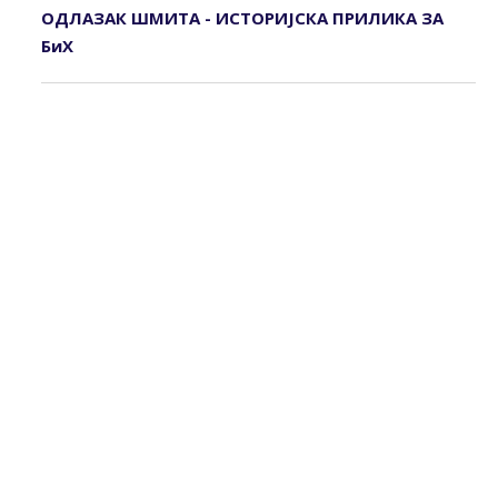
ОДЛАЗАК ШМИТА - ИСТОРИЈСКА ПРИЛИКА ЗА
БиХ