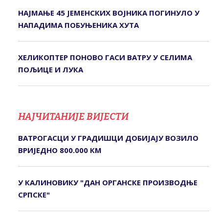
НАЈМАЊЕ 45 ЈЕМЕНСКИХ ВОЈНИКА ПОГИНУЛО У
НАПАДИМА ПОБУЊЕНИКА ХУТА
ХЕЛИКОПТЕР ПОНОВО ГАСИ ВАТРУ У СЕЛИМА
ПОЉИЦЕ И ЛУКА
НАЈЧИТАНИЈЕ ВИЈЕСТИ
ВАТРОГАСЦИ У ГРАДИШЦИ ДОБИЈАЈУ ВОЗИЛО
ВРИЈЕДНО 800.000 КМ
У КАЛИНОВИКУ "ДАН ОРГАНСКЕ ПРОИЗВОДЊЕ
СРПСКЕ"