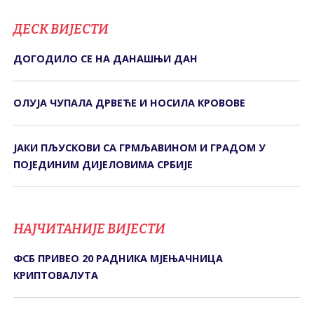
ДЕСК ВИЈЕСТИ
ДОГОДИЛО СЕ НА ДАНАШЊИ ДАН
ОЛУЈА ЧУПАЛА ДРВЕЋЕ И НОСИЛА КРОВОВЕ
ЈАКИ ПЉУСКОВИ СА ГРМЉАВИНОМ И ГРАДОМ У
ПОЈЕДИНИМ ДИЈЕЛОВИМА СРБИЈЕ
НАЈЧИТАНИЈЕ ВИЈЕСТИ
ФСБ ПРИВЕО 20 РАДНИКА МЈЕЊАЧНИЦА
КРИПТОВАЛУТА