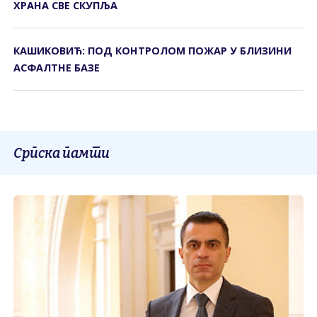
ХРАНА СВЕ СКУПЉА
КАШИКОВИЋ: ПОД КОНТРОЛОМ ПОЖАР У БЛИЗИНИ
АСФАЛТНЕ БАЗЕ
Српска памти