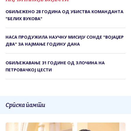
ОБИЉЕЖЕНО 28 ГОДИНА ОД УБИСТВА КОМАНДАНТА
"БЕЛИХ ВУКОВА"
НАСА ПРОДУЖИЛА НАУЧНУ МИСИЈУ СОНДЕ "ВОЈАЏЕР
ДВА" ЗА НАЈМАЊЕ ГОДИНУ ДАНА
ОБИЉЕЖАВАЊЕ 31 ГОДИНЕ ОД ЗЛОЧИНА НА
ПЕТРОВАЧКОЈ ЦЕСТИ
Српска памти