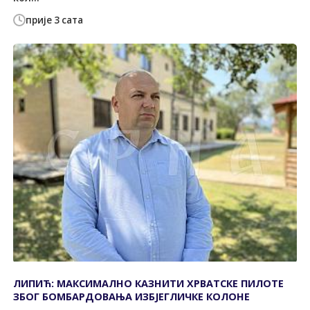
прије 3 сата
ЛИПИЋ: МАКСИМАЛНО КАЗНИТИ ХРВАТСКЕ ПИЛОТЕ
ЗБОГ БОМБАРДОВАЊА ИЗБЈЕГЛИЧКЕ КОЛОНЕ