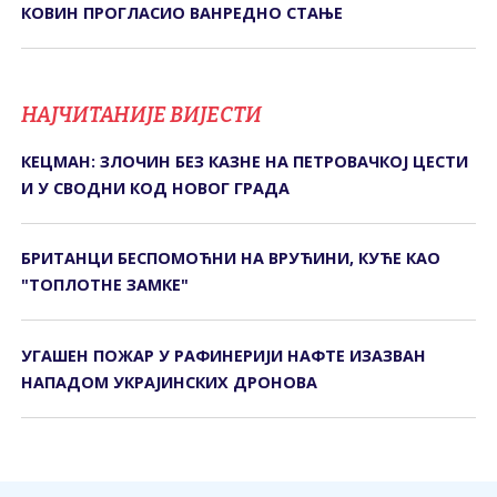
КОВИН ПРОГЛАСИО ВАНРЕДНО СТАЊЕ
НАЈЧИТАНИЈЕ ВИЈЕСТИ
КЕЦМАН: ЗЛОЧИН БЕЗ КАЗНЕ НА ПЕТРОВАЧКОЈ ЦЕСТИ
И У СВОДНИ КОД НОВОГ ГРАДА
БРИТАНЦИ БЕСПОМОЋНИ НА ВРУЋИНИ, КУЋЕ КАО
"ТОПЛОТНЕ ЗАМКЕ"
УГАШЕН ПОЖАР У РАФИНЕРИЈИ НАФТЕ ИЗАЗВАН
НАПАДОМ УКРАЈИНСКИХ ДРОНОВА