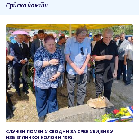
Српска памти
СЛУЖЕН ПОМЕН У СВОДНИ ЗА СРБЕ УБИЈЕНЕ У
ИЗБЈЕГЛИЧКОЈ КОЛОНИ 1995.