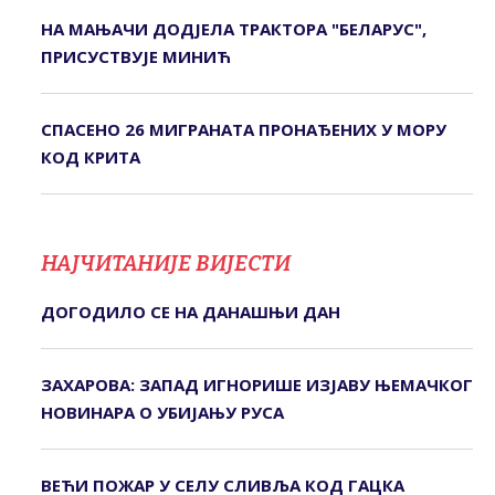
НА МАЊАЧИ ДОДЈЕЛА ТРАКТОРА "БЕЛАРУС",
ПРИСУСТВУЈЕ МИНИЋ
СПАСЕНО 26 МИГРАНАТА ПРОНАЂЕНИХ У МОРУ
КОД КРИТА
НАЈЧИТАНИЈЕ ВИЈЕСТИ
ДОГОДИЛО СЕ НА ДАНАШЊИ ДАН
ЗАХАРОВА: ЗАПАД ИГНОРИШЕ ИЗЈАВУ ЊЕМАЧКОГ
НОВИНАРА О УБИЈАЊУ РУСА
ВЕЋИ ПОЖАР У СЕЛУ СЛИВЉА КОД ГАЦКА