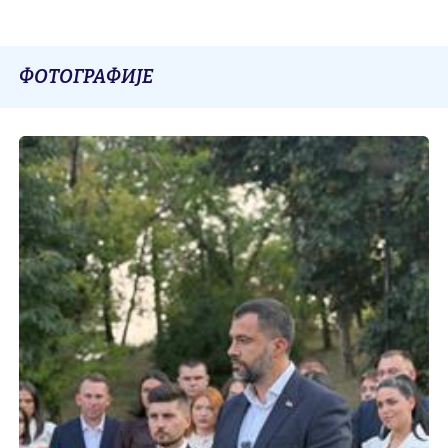
ФОТОГРАФИЈЕ