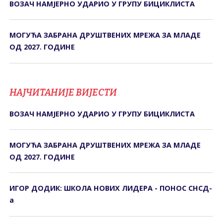
ВОЗАЧ НАМЈЕРНО УДАРИО У ГРУПУ БИЦИКЛИСТА
МОГУЋА ЗАБРАНА ДРУШТВЕНИХ МРЕЖА ЗА МЛАДЕ
ОД 2027. ГОДИНЕ
НАЈЧИТАНИЈЕ ВИЈЕСТИ
ВОЗАЧ НАМЈЕРНО УДАРИО У ГРУПУ БИЦИКЛИСТА
МОГУЋА ЗАБРАНА ДРУШТВЕНИХ МРЕЖА ЗА МЛАДЕ
ОД 2027. ГОДИНЕ
ИГОР ДОДИК: ШКОЛА НОВИХ ЛИДЕРА - ПОНОС СНСД-
а