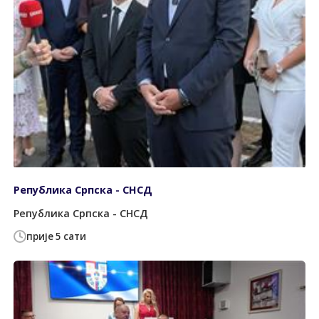
Република Српска - СНСД
Република Српска - СНСД
прије 5 сати