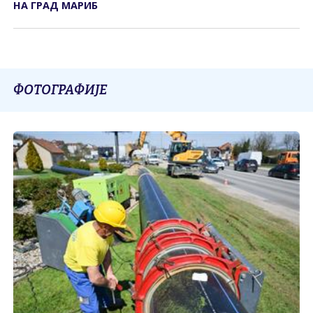
НА ГРАД МАРИБ
ФОТОГРАФИЈЕ