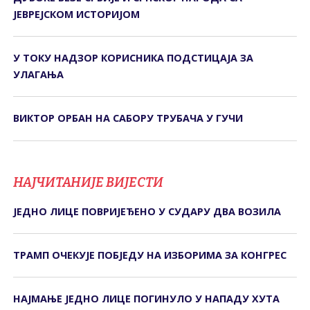
ЈЕВРЕЈСКОМ ИСТОРИЈОМ
У ТОКУ НАДЗОР КОРИСНИКА ПОДСТИЦАЈА ЗА
УЛАГАЊА
ВИКТОР ОРБАН НА САБОРУ ТРУБАЧА У ГУЧИ
НАЈЧИТАНИЈЕ ВИЈЕСТИ
ЈЕДНО ЛИЦЕ ПОВРИЈЕЂЕНО У СУДАРУ ДВА ВОЗИЛА
ТРАМП ОЧЕКУЈЕ ПОБЈЕДУ НА ИЗБОРИМА ЗА КОНГРЕС
НАЈМАЊЕ ЈЕДНО ЛИЦЕ ПОГИНУЛО У НАПАДУ ХУТА