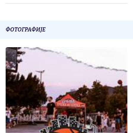
ФОТОГРАФИЈЕ