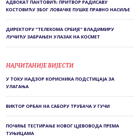
АДВОКАТ ПАНТОВИЋ: ПРИТВОР РАДИСАВУ
КОСТОВИЋУ ЗБОГ ЛОВАЧКЕ ПУШКЕ ПРАВНО НАСИЉЕ
ДИРЕКТОРУ "ТЕЛЕКОМА СРБИЈЕ" ВЛАДИМИРУ
ЛУЧИЋУ ЗАБРАЊЕН УЛАЗАК НА КОСМЕТ
НАЈЧИТАНИЈЕ ВИЈЕСТИ
У ТОКУ НАДЗОР КОРИСНИКА ПОДСТИЦАЈА ЗА
УЛАГАЊА
ВИКТОР ОРБАН НА САБОРУ ТРУБАЧА У ГУЧИ
ПОЧИЊЕ ТЕСТИРАЊЕ НОВОГ ЦЈЕВОВОДА ПРЕМА
ТУЊИЦАМА