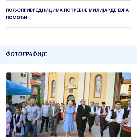
ПОЉОПРИВРЕДНИЦИМА ПОТРЕБНЕ МИЛИЈАРДЕ ЕВРА
ПОМОЋИ
ФОТОГРАФИЈЕ