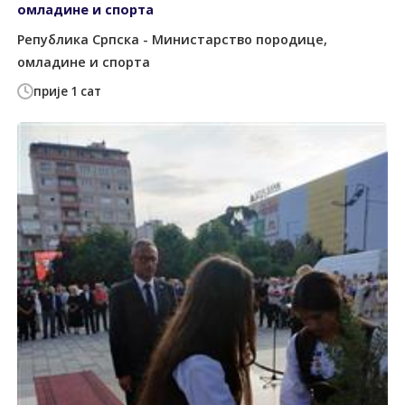
омладине и спорта
Република Српска - Министарство породице,
омладине и спорта
прије 1 сат