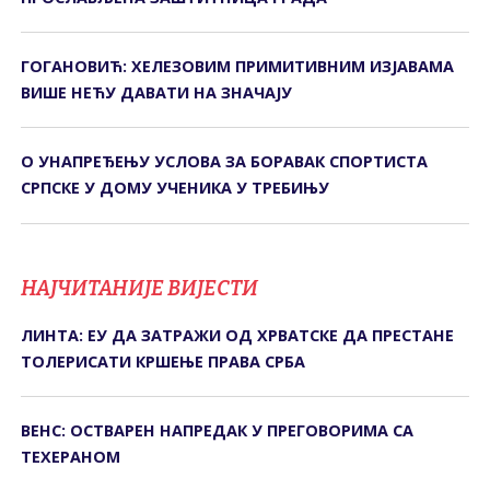
ГОГАНОВИЋ: ХЕЛЕЗОВИМ ПРИМИТИВНИМ ИЗЈАВАМА
ВИШЕ НЕЋУ ДАВАТИ НА ЗНАЧАЈУ
О УНАПРЕЂЕЊУ УСЛОВА ЗА БОРАВАК СПОРТИСТА
СРПСКЕ У ДОМУ УЧЕНИКА У ТРЕБИЊУ
НАЈЧИТАНИЈЕ ВИЈЕСТИ
ЛИНТА: ЕУ ДА ЗАТРАЖИ ОД ХРВАТСКЕ ДА ПРЕСТАНЕ
ТОЛЕРИСАТИ КРШЕЊЕ ПРАВА СРБА
ВЕНС: ОСТВАРЕН НАПРЕДАК У ПРЕГОВОРИМА СА
ТЕХЕРАНОМ