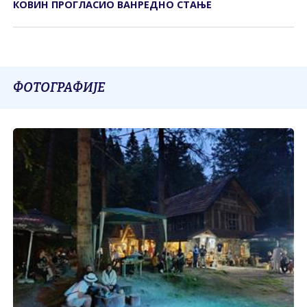
КОВИН ПРОГЛАСИО ВАНРЕДНО СТАЊЕ
ФОТОГРАФИЈЕ