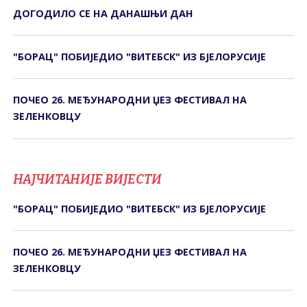
ДОГОДИЛО СЕ НА ДАНАШЊИ ДАН
"БОРАЦ" ПОБИЈЕДИО "ВИТЕБСК" ИЗ БЈЕЛОРУСИЈЕ
ПОЧЕО 26. МЕЂУНАРОДНИ ЏЕЗ ФЕСТИВАЛ НА
ЗЕЛЕНКОВЦУ
НАЈЧИТАНИЈЕ ВИЈЕСТИ
"БОРАЦ" ПОБИЈЕДИО "ВИТЕБСК" ИЗ БЈЕЛОРУСИЈЕ
ПОЧЕО 26. МЕЂУНАРОДНИ ЏЕЗ ФЕСТИВАЛ НА
ЗЕЛЕНКОВЦУ