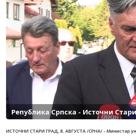
Република Српска - Источни Стари 
ИСТОЧНИ СТАРИ ГРАД, 8. АВГУСТА /СРНА/ - Министар у