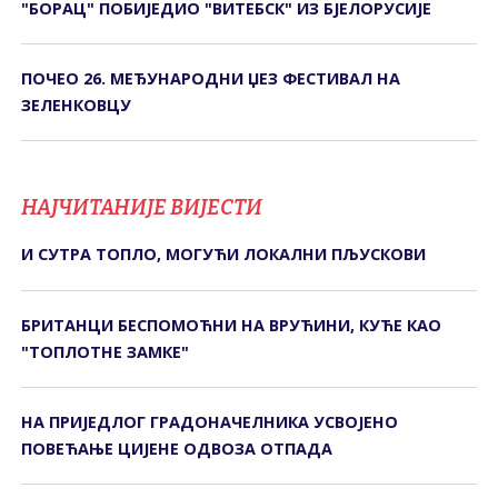
"БОРАЦ" ПОБИЈЕДИО "ВИТЕБСК" ИЗ БЈЕЛОРУСИЈЕ
ПОЧЕО 26. МЕЂУНАРОДНИ ЏЕЗ ФЕСТИВАЛ НА
ЗЕЛЕНКОВЦУ
НАЈЧИТАНИЈЕ ВИЈЕСТИ
И СУТРА ТОПЛО, МОГУЋИ ЛОКАЛНИ ПЉУСКОВИ
БРИТАНЦИ БЕСПОМОЋНИ НА ВРУЋИНИ, КУЋЕ КАО
"ТОПЛОТНЕ ЗАМКЕ"
НА ПРИЈЕДЛОГ ГРАДОНАЧЕЛНИКА УСВОЈЕНО
ПОВЕЋАЊЕ ЦИЈЕНЕ ОДВОЗА ОТПАДА