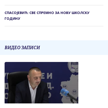
СПАСОЈЕВИЋ: СВЕ СПРЕМНО ЗА НОВУ ШКОЛСКУ
ГОДИНУ
ВИДЕО ЗАПИСИ