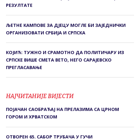
РЕЗУЛТАТЕ
ЉЕТНЕ КАМПОВЕ ЗА ДЈЕЦУ МОГЛЕ БИ ЗАЈЕДНИЧКИ
ОРГАНИЗОВАТИ СРБИЈА И СРПСКА
КОЈИЋ: ТУЖНО И СРАМОТНО ДА ПОЛИТИЧАРУ ИЗ
СРПСКЕ ВИШЕ СМЕТА ВЕТО, НЕГО САРАЈЕВСКО
ПРЕГЛАСАВАЊЕ
НАЈЧИТАНИЈЕ ВИЈЕСТИ
ПОЈАЧАН САОБРАЋАЈ НА ПРЕЛАЗИМА СА ЦРНОМ
ГОРОМ И ХРВАТСКОМ
ОТВОРЕН 65. САБОР ТРУБАЧА У ГУЧИ