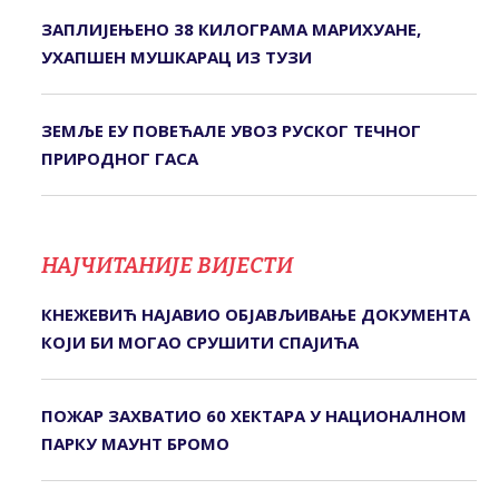
ЗАПЛИЈЕЊЕНО 38 КИЛОГРАМА МАРИХУАНЕ,
УХАПШЕН МУШКАРАЦ ИЗ ТУЗИ
ЗЕМЉЕ ЕУ ПОВЕЋАЛЕ УВОЗ РУСКОГ ТЕЧНОГ
ПРИРОДНОГ ГАСА
НАЈЧИТАНИЈЕ ВИЈЕСТИ
КНЕЖЕВИЋ НАЈАВИО ОБЈАВЉИВАЊЕ ДОКУМЕНТА
КОЈИ БИ МОГАО СРУШИТИ СПАЈИЋА
ПОЖАР ЗАХВАТИО 60 ХЕКТАРА У НАЦИОНАЛНОМ
ПАРКУ МАУНТ БРОМО