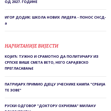
ОД 2027. ГОДИНЕ
ИГОР ДОДИК: ШКОЛА НОВИХ ЛИДЕРА - ПОНОС СНСД-
а
НАЈЧИТАНИЈЕ ВИЈЕСТИ
КОЈИЋ: ТУЖНО И СРАМОТНО ДА ПОЛИТИЧАРУ ИЗ
СРПСКЕ ВИШЕ СМЕТА ВЕТО, НЕГО САРАЈЕВСКО
ПРЕГЛАСАВАЊЕ
ПАТРИЈАРХ ПРИМИО ДЈЕЦУ УЧЕСНИКЕ КАМПА "СРБИЈА
ТЕ ЗОВЕ"
РУСКИ ОДГОВОР "ДОКТОРУ ОХРИЗМА" МИЛАНУ