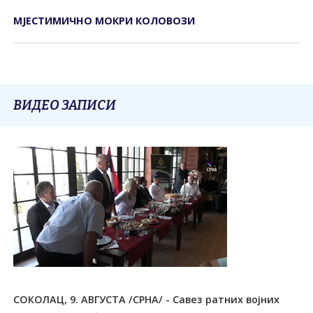
МЈЕСТИМИЧНО МОКРИ КОЛОВОЗИ
ВИДЕО ЗАПИСИ
СОКОЛАЦ, 9. АВГУСТА /СРНА/ - Савез ратних војних