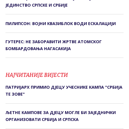
ЈЕДИНСТВО СРПСКЕ И СРБИЈЕ
ПИЛИПСОН: ВОЈНИ КВАЗИБЛОК ВОДИ ЕСКАЛАЦИЈИ
ГУТЕРЕС: НЕ ЗАБОРАВИТИ ЖРТВЕ АТОМСКОГ
БОМБАРДОВАЊА НАГАСАКИЈА
НАЈЧИТАНИЈЕ ВИЈЕСТИ
ПАТРИЈАРХ ПРИМИО ДЈЕЦУ УЧЕСНИКЕ КАМПА "СРБИЈА
ТЕ ЗОВЕ"
ЉЕТНЕ КАМПОВЕ ЗА ДЈЕЦУ МОГЛЕ БИ ЗАЈЕДНИЧКИ
ОРГАНИЗОВАТИ СРБИЈА И СРПСКА