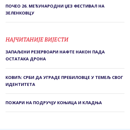
ПОЧЕО 26. МЕЂУНАРОДНИ ЏЕЗ ФЕСТИВАЛ НА
ЗЕЛЕНКОВЦУ
НАЈЧИТАНИЈЕ ВИЈЕСТИ
ЗАПАЉЕНИ РЕЗЕРВОАРИ НАФТЕ НАКОН ПАДА
ОСТАТАКА ДРОНА
КОВИЋ: СРБИ ДА УГРАДЕ ПРЕБИЛОВЦЕ У ТЕМЕЉ СВОГ
ИДЕНТИТЕТА
ПОЖАРИ НА ПОДРУЧЈУ КОЊИЦА И КЛАДЊА