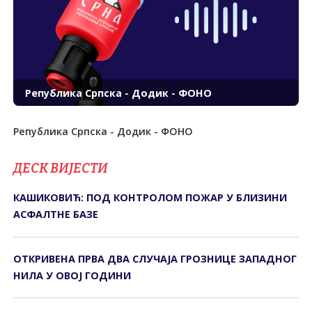
Република Српска - Додик - ФОНО
Република Српска - Додик - ФОНО
ДЕСК ВИЈЕСТИ
КАШИКОВИЋ: ПОД КОНТРОЛОМ ПОЖАР У БЛИЗИНИ
АСФАЛТНЕ БАЗЕ
ОТКРИВЕНА ПРВА ДВА СЛУЧАЈА ГРОЗНИЦЕ ЗАПАДНОГ
НИЛА У ОВОЈ ГОДИНИ