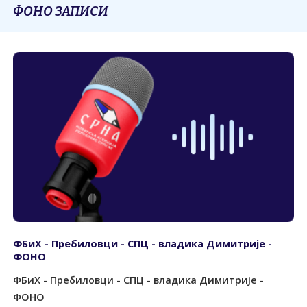
ФОНО ЗАПИСИ
ФБиХ - Пребиловци - СПЦ - владика Димитрије -
ФОНО
ФБиХ - Пребиловци - СПЦ - владика Димитрије -
ФОНО