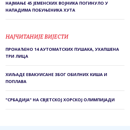
НАЈМАЊЕ 45 ЈЕМЕНСКИХ ВОЈНИКА ПОГИНУЛО У
НАПАДИМА ПОБУЊЕНИКА ХУТА
НАЈЧИТАНИЈЕ ВИЈЕСТИ
ПРОНАЂЕНО 14 АУТОМАТСКИХ ПУШАКА, УХАПШЕНА
ТРИ ЛИЦА
ХИЉАДЕ ЕВАКУИСАНЕ ЗБОГ ОБИЛНИХ КИША И
ПОПЛАВА
"СРБАДИЈА" НА СВЈЕТСКОЈ ХОРСКОЈ ОЛИМПИЈАДИ