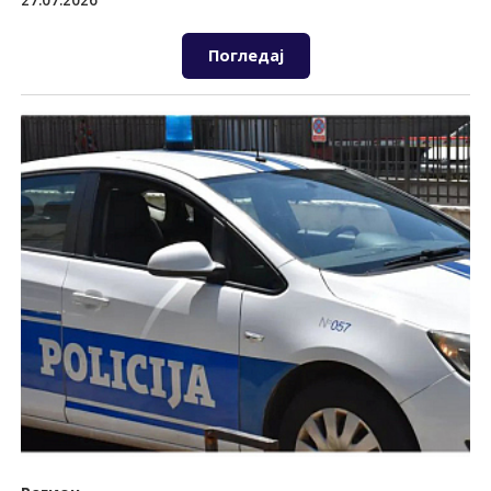
27.07.2026
Погледај