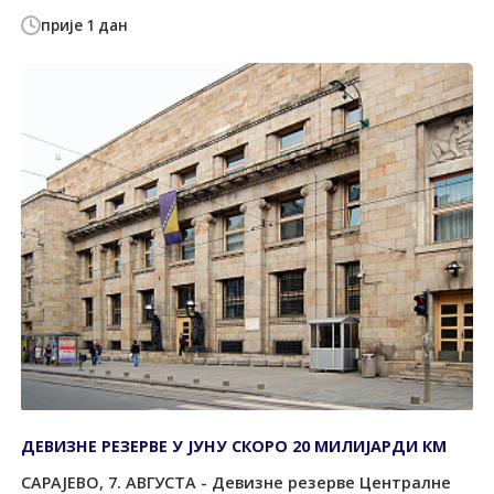
прије 1 дан
ДЕВИЗНЕ РЕЗЕРВЕ У ЈУНУ СКОРО 20 МИЛИЈАРДИ КМ
САРАЈЕВО, 7. АВГУСТА - Девизне резерве Централне