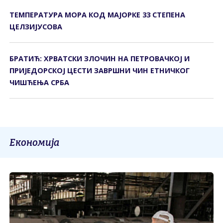
ТЕМПЕРАТУРА МОРА КОД МАЈОРКЕ 33 СТЕПЕНА
ЦЕЛЗИЈУСОВА
БРАТИЋ: ХРВАТСКИ ЗЛОЧИН НА ПЕТРОВАЧКОЈ И
ПРИЈЕДОРСКОЈ ЦЕСТИ ЗАВРШНИ ЧИН ЕТНИЧКОГ
ЧИШЋЕЊА СРБА
Економија