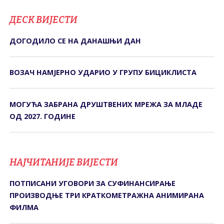
ДЕСК ВИЈЕСТИ
ДОГОДИЛО СЕ НА ДАНАШЊИ ДАН
ВОЗАЧ НАМЈЕРНО УДАРИО У ГРУПУ БИЦИКЛИСТА
МОГУЋА ЗАБРАНА ДРУШТВЕНИХ МРЕЖА ЗА МЛАДЕ
ОД 2027. ГОДИНЕ
НАЈЧИТАНИЈЕ ВИЈЕСТИ
ПОТПИСАНИ УГОВОРИ ЗА СУФИНАНСИРАЊЕ
ПРОИЗВОДЊЕ ТРИ КРАТКОМЕТРАЖНА АНИМИРАНА
ФИЛМА