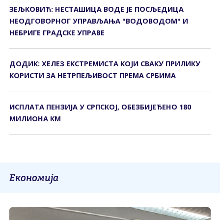
ЗЕЉКОВИЋ: НЕСТАШИЦА ВОДЕ ЈЕ ПОСЉЕДИЦА
НЕОДГОВОРНОГ УПРАВЉАЊА "ВОДОВОДОМ" И
НЕБРИГЕ ГРАДСКЕ УПРАВЕ
ДОДИК: ХЕЛЕЗ ЕКСТРЕМИСТА КОЈИ СВАКУ ПРИЛИКУ
КОРИСТИ ЗА НЕТРПЕЉИВОСТ ПРЕМА СРБИМА
ИСПЛАТА ПЕНЗИЈА У СРПСКОЈ, ОБЕЗБИЈЕЂЕНО 180
МИЛИОНА КМ
Економија