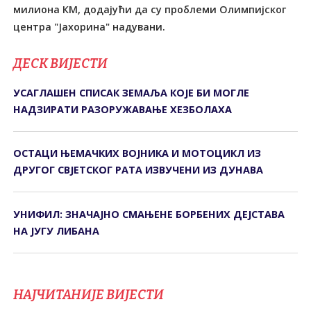
милиона КМ, додајући да су проблеми Олимпијског
центра "Јахорина" надувани.
ДЕСК ВИЈЕСТИ
УСАГЛАШЕН СПИСАК ЗЕМАЉА КОЈЕ БИ МОГЛЕ
НАДЗИРАТИ РАЗОРУЖАВАЊЕ ХЕЗБОЛАХА
ОСТАЦИ ЊЕМАЧКИХ ВОЈНИКА И МОТОЦИКЛ ИЗ
ДРУГОГ СВЈЕТСКОГ РАТА ИЗВУЧЕНИ ИЗ ДУНАВА
УНИФИЛ: ЗНАЧАЈНО СМАЊЕНЕ БОРБЕНИХ ДЕЈСТАВА
НА ЈУГУ ЛИБАНА
НАЈЧИТАНИЈЕ ВИЈЕСТИ