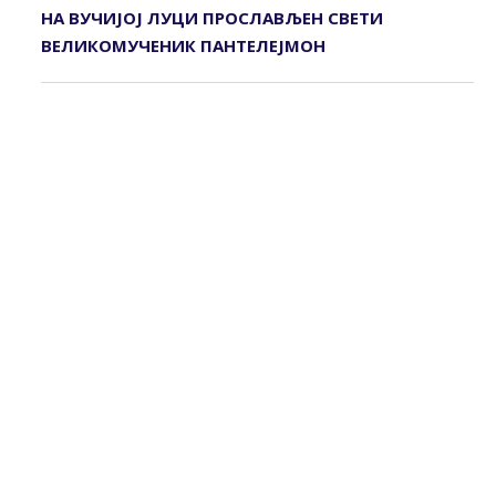
НА ВУЧИЈОЈ ЛУЦИ ПРОСЛАВЉЕН СВЕТИ
ВЕЛИКОМУЧЕНИК ПАНТЕЛЕЈМОН