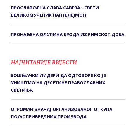
ПРОСЛАВЉЕНА СЛАВА САВЕЗА - СВЕТИ
ВЕЛИКОМУЧЕНИК ПАНТЕЛЕЈМОН
ПРОНАЂЕНА ОЛУПИНА БРОДА ИЗ РИМСКОГ ДОБА
НАЈЧИТАНИЈЕ ВИЈЕСТИ
БОШЊАЧКИ ЛИДЕРИ ДА ОДГОВОРЕ КО ЈЕ
УНИШТИО НА ДЕСЕТИНЕ ПРАВОСЛАВНИХ
СВЕТИЊА
ОГРОМАН ЗНАЧАЈ ОРГАНИЗОВАНОГ ОТКУПА
ПОЉОПРИВРЕДНИХ ПРОИЗВОДА