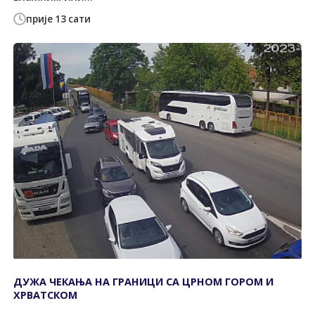
прије 13 сати
ДУЖА ЧЕКАЊА НА ГРАНИЦИ СА ЦРНОМ ГОРОМ И
ХРВАТСКОМ