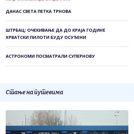
ДАНАС СВЕТА ПЕТКА ТРНОВА
ШТРБАЦ: ОЧЕКИВАЊЕ ДА ДО КРАЈА ГОДИНЕ
ХРВАТСКИ ПИЛОТИ БУДУ ОСУЂЕНИ
АСТРОНОМИ ПОСМАТРАЛИ СУПЕРНОВУ
Стање на путевима