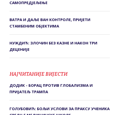
САМОПРЕДЈЕЉЕЊЕ
ВАТРА И ДАЉЕ ВАН КОНТРОЛЕ, ПРИЈЕТИ
СТАМБЕНИМ ОБЈЕКТИМА
НУЖДИЋ: ЗЛОЧИН БЕЗ КАЗНЕ И НАКОН ТРИ
ДЕЦЕНИЈЕ
НАЈЧИТАНИЈЕ ВИЈЕСТИ
ДОДИК - БОРАЦ ПРОТИВ ГЛОБАЛИЗМА И
ПРИЈАТЕЉ ТРАМПА
ГОЛУБОВИЋ: БОЉИ УСЛОВИ ЗА ПРАКСУ УЧЕНИКА