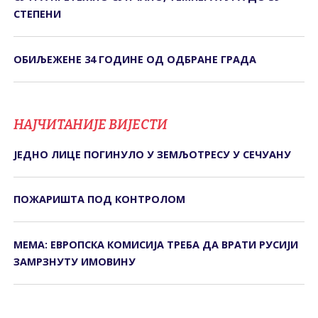
СТЕПЕНИ
ОБИЉЕЖЕНЕ 34 ГОДИНЕ ОД ОДБРАНЕ ГРАДА
НАЈЧИТАНИЈЕ ВИЈЕСТИ
ЈЕДНО ЛИЦЕ ПОГИНУЛО У ЗЕМЉОТРЕСУ У СЕЧУАНУ
ПОЖАРИШТА ПОД КОНTРОЛОМ
МЕМА: ЕВРОПСКА КОМИСИЈА ТРЕБА ДА ВРАТИ РУСИЈИ
ЗАМРЗНУТУ ИМОВИНУ