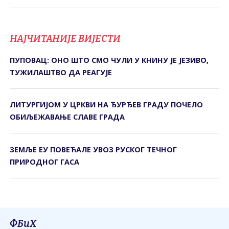
НАЈЧИТАНИЈЕ ВИЈЕСТИ
ПУПОВАЦ: ОНО ШТО СМО ЧУЛИ У КНИНУ ЈЕ ЈЕЗИВО,
ТУЖИЛАШТВО ДА РЕАГУЈЕ
ЛИТУРГИЈОМ У ЦРКВИ НА ЂУРЂЕВ ГРАДУ ПОЧЕЛО
ОБИЉЕЖАВАЊЕ СЛАВЕ ГРАДА
ЗЕМЉЕ ЕУ ПОВЕЋАЛЕ УВОЗ РУСКОГ ТЕЧНОГ
ПРИРОДНОГ ГАСА
ФБиХ