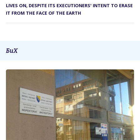
LIVES ON, DESPITE ITS EXECUTIONERS' INTENT TO ERASE
IT FROM THE FACE OF THE EARTH
БиХ