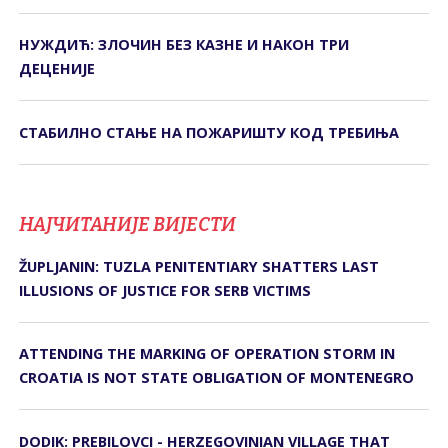
НУЖДИЋ: ЗЛОЧИН БЕЗ КАЗНЕ И НАКОН ТРИ
ДЕЦЕНИЈЕ
СТАБИЛНО СТАЊЕ НА ПОЖАРИШТУ КОД ТРЕБИЊА
НАЈЧИТАНИЈЕ ВИЈЕСТИ
ŽUPLJANIN: TUZLA PENITENTIARY SHATTERS LAST
ILLUSIONS OF JUSTICE FOR SERB VICTIMS
ATTENDING THE MARKING OF OPERATION STORM IN
CROATIA IS NOT STATE OBLIGATION OF MONTENEGRO
DODIK: PREBILOVCI - HERZEGOVINIAN VILLAGE THAT