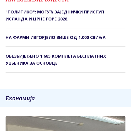
"ПОЛИТИКО": МОГУЋ ЗАЈЕДНИЧКИ ПРИСТУП
ИСЛАНДА И ЦРНЕ ГОРЕ 2028.
НА ФАРМИ ИЗГОРЈЕЛО ВИШЕ ОД 1.000 СВИЊА
ОБЕЗБИЈЕЂЕНО 1.685 КОМПЛЕТА БЕСПЛАТНИХ
УЏБЕНИКА ЗА ОСНОВЦЕ
Економија