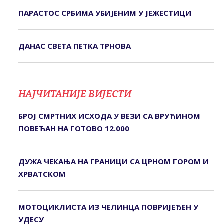
ПАРАСТОС СРБИМА УБИЈЕНИМ У ЈЕЖЕСТИЦИ
ДАНАС СВЕТА ПЕТКА ТРНОВА
НАЈЧИТАНИЈЕ ВИЈЕСТИ
БРОЈ СМРТНИХ ИСХОДА У ВЕЗИ СА ВРУЋИНОМ
ПОВЕЋАН НА ГОТОВО 12.000
ДУЖА ЧЕКАЊА НА ГРАНИЦИ СА ЦРНОМ ГОРОМ И
ХРВАТСКОМ
МОТОЦИКЛИСТА ИЗ ЧЕЛИНЦА ПОВРИЈЕЂЕН У
УДЕСУ