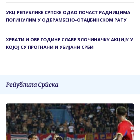
УКЦ РЕПУБЛИКЕ СРПСКЕ ОДАО ПОЧАСТ РАДНИЦИМА
ПОГИНУЛИМ У ОДБРАМБЕНО-ОТАЏБИНСКОМ РАТУ
ХРВАТИ И ОВЕ ГОДИНЕ СЛАВЕ ЗЛОЧИНАЧКУ АКЦИЈУ У
КОЈОЈ СУ ПРОГНАНИ И УБИЈАНИ СРБИ
Република Српска