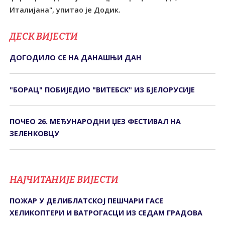
Италијана", упитао је Додик.
ДЕСК ВИЈЕСТИ
ДОГОДИЛО СЕ НА ДАНАШЊИ ДАН
"БОРАЦ" ПОБИЈЕДИО "ВИТЕБСК" ИЗ БЈЕЛОРУСИЈЕ
ПОЧЕО 26. МЕЂУНАРОДНИ ЏЕЗ ФЕСТИВАЛ НА
ЗЕЛЕНКОВЦУ
НАЈЧИТАНИЈЕ ВИЈЕСТИ
ПОЖАР У ДЕЛИБЛАТСКОЈ ПЕШЧАРИ ГАСЕ
ХЕЛИКОПТЕРИ И ВАТРОГАСЦИ ИЗ СЕДАМ ГРАДОВА