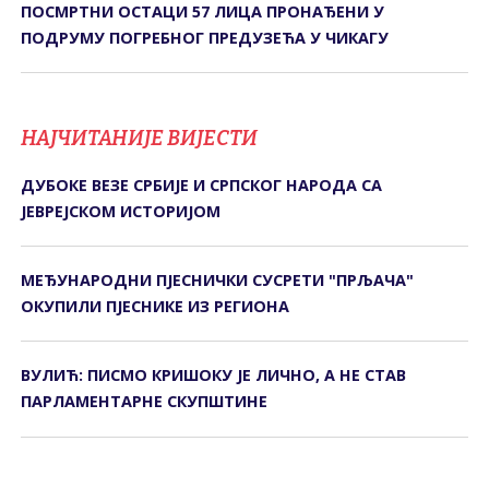
ПОСМРТНИ ОСТАЦИ 57 ЛИЦА ПРОНАЂЕНИ У
ПОДРУМУ ПОГРЕБНОГ ПРЕДУЗЕЋА У ЧИКАГУ
НАЈЧИТАНИЈЕ ВИЈЕСТИ
ДУБОКЕ ВЕЗЕ СРБИЈЕ И СРПСКОГ НАРОДА СА
ЈЕВРЕЈСКОМ ИСТОРИЈОМ
МЕЂУНАРОДНИ ПЈЕСНИЧКИ СУСРЕТИ "ПРЉАЧА"
ОКУПИЛИ ПЈЕСНИКЕ ИЗ РЕГИОНА
ВУЛИЋ: ПИСМО КРИШОКУ ЈЕ ЛИЧНО, А НЕ СТАВ
ПАРЛАМЕНТАРНЕ СКУПШТИНЕ