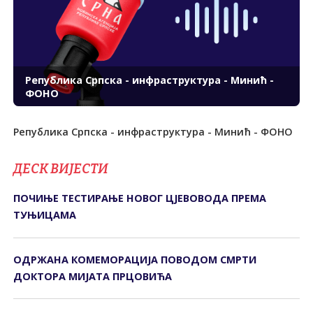
Република Српска - инфраструктура - Минић -
ФОНО
Република Српска - инфраструктура - Минић - ФОНО
ДЕСК ВИЈЕСТИ
ПОЧИЊЕ ТЕСТИРАЊЕ НОВОГ ЦЈЕВОВОДА ПРЕМА
ТУЊИЦАМА
ОДРЖАНА КОМЕМОРАЦИЈА ПОВОДОМ СМРТИ
ДОКТОРА МИЈАТА ПРЦОВИЋА