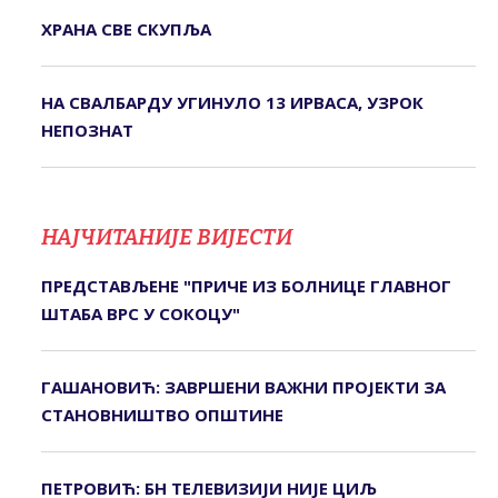
ХРАНА СВЕ СКУПЉА
НА СВАЛБАРДУ УГИНУЛО 13 ИРВАСА, УЗРОК
НЕПОЗНАТ
НАЈЧИТАНИЈЕ ВИЈЕСТИ
ПРЕДСТАВЉЕНЕ "ПРИЧЕ ИЗ БОЛНИЦЕ ГЛАВНОГ
ШТАБА ВРС У СОКОЦУ"
ГАШАНОВИЋ: ЗАВРШЕНИ ВАЖНИ ПРОЈЕКТИ ЗА
СТАНОВНИШТВО ОПШТИНЕ
ПЕТРОВИЋ: БН ТЕЛЕВИЗИЈИ НИЈЕ ЦИЉ