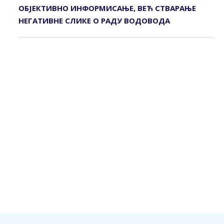
ОБЈЕКТИВНО ИНФОРМИСАЊЕ, ВЕЋ СТВАРАЊЕ
НЕГАТИВНЕ СЛИКЕ О РАДУ ВОДОВОДА