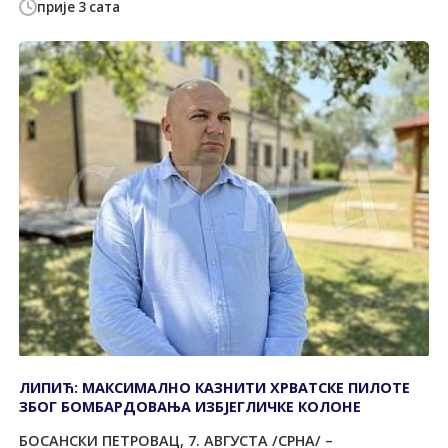
прије 3 сата
ЛИПИЋ: МАКСИМАЛНО КАЗНИТИ ХРВАТСКЕ ПИЛОТЕ
ЗБОГ БОМБАРДОВАЊА ИЗБЈЕГЛИЧКЕ КОЛОНЕ
БОСАНСКИ ПЕТРОВАЦ, 7. АВГУСТА /СРНА/ –