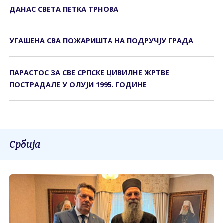
ДАНАС СВЕТА ПЕТКА ТРНОВА
УГАШЕНА СВА ПОЖАРИШТА НА ПОДРУЧЈУ ГРАДА
ПАРАСТОС ЗА СВЕ СРПСКЕ ЦИВИЛНЕ ЖРТВЕ
ПОСТРАДАЛЕ У ОЛУЈИ 1995. ГОДИНЕ
Србија