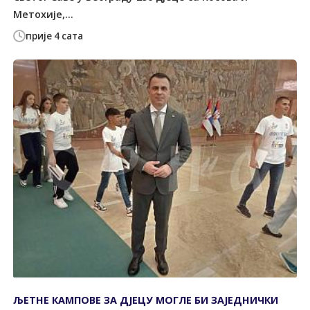
Метохије,...
прије 4 сата
ЉЕТНЕ КАМПОВЕ ЗА ДЈЕЦУ МОГЛЕ БИ ЗАЈЕДНИЧКИ