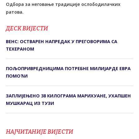
Одбора за неговање традиције ослободилачких
ратова.
ДЕСК ВИЈЕСТИ
ВЕНС: ОСТВАРЕН НАПРЕДАК У ПРЕГОВОРИМА СА
ТЕХЕРАНОМ
ПОЉОПРИВРЕДНИЦИМА ПОТРЕБНЕ МИЛИЈАРДЕ ЕВРА
ПОМОЋИ
ЗАПЛИЈЕЊЕНО 38 КИЛОГРАМА МАРИХУАНЕ, УХАПШЕН
МУШКАРАЦ ИЗ ТУЗИ
НАЈЧИТАНИЈЕ ВИЈЕСТИ