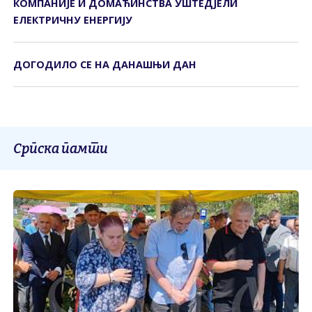
КОМПАНИЈЕ И ДОМАЋИНСТВА УШТЕДЈЕЛИ
ЕЛЕКТРИЧНУ ЕНЕРГИЈУ
ДОГОДИЛО СЕ НА ДАНАШЊИ ДАН
Српска памти