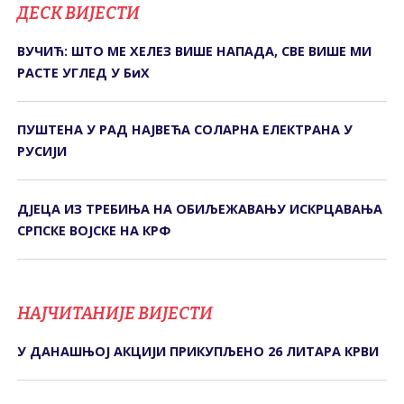
ДЕСК ВИЈЕСТИ
ВУЧИЋ: ШТО МЕ ХЕЛЕЗ ВИШЕ НАПАДА, СВЕ ВИШЕ МИ
РАСТЕ УГЛЕД У БиХ
ПУШТЕНА У РАД НАЈВЕЋА СОЛАРНА ЕЛЕКТРАНА У
РУСИЈИ
ДЈЕЦА ИЗ ТРЕБИЊА НА ОБИЉЕЖАВАЊУ ИСКРЦАВАЊА
СРПСКЕ ВОЈСКЕ НА КРФ
НАЈЧИТАНИЈЕ ВИЈЕСТИ
У ДАНАШЊОЈ АКЦИЈИ ПРИКУПЉЕНО 26 ЛИТАРА КРВИ