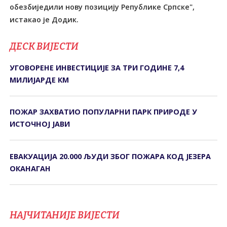
обезбиједили нову позицију Републике Српске",
истакао је Додик.
ДЕСК ВИЈЕСТИ
УГОВОРЕНЕ ИНВЕСТИЦИЈЕ ЗА ТРИ ГОДИНЕ 7,4
МИЛИЈАРДЕ КМ
ПОЖАР ЗАХВАТИО ПОПУЛАРНИ ПАРК ПРИРОДЕ У
ИСТОЧНОЈ ЈАВИ
ЕВАКУАЦИЈА 20.000 ЉУДИ ЗБОГ ПОЖАРА КОД ЈЕЗЕРА
ОКАНАГАН
НАЈЧИТАНИЈЕ ВИЈЕСТИ