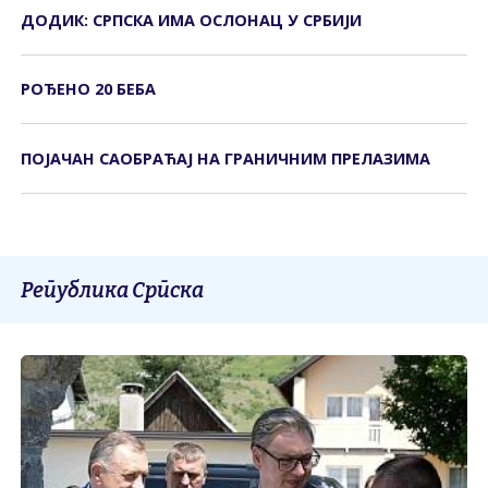
ДОДИК: СРПСКА ИМА ОСЛОНАЦ У СРБИЈИ
РОЂЕНО 20 БЕБА
ПОЈАЧАН САОБРАЋАЈ НА ГРАНИЧНИМ ПРЕЛАЗИМА
Република Српска