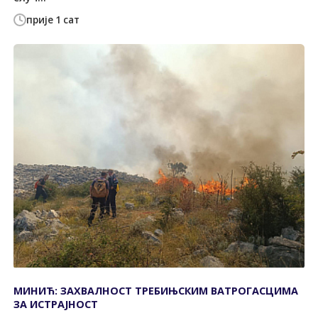
прије 1 сат
МИНИЋ: ЗАХВАЛНОСТ ТРЕБИЊСКИМ ВАТРОГАСЦИМА
ЗА ИСТРАЈНОСТ