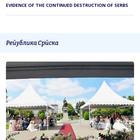
EVIDENCE OF THE CONTINUED DESTRUCTION OF SERBS
Република Српска