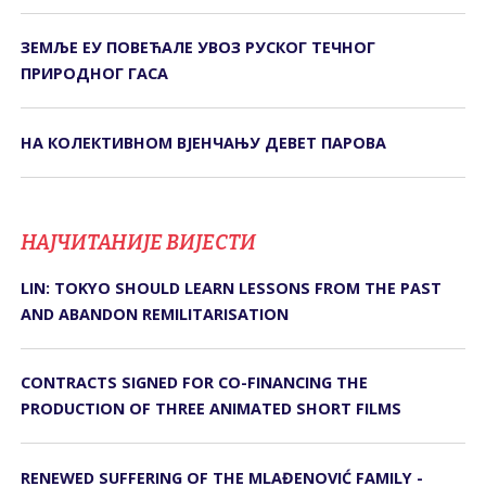
ЗЕМЉЕ ЕУ ПОВЕЋАЛЕ УВОЗ РУСКОГ ТЕЧНОГ
ПРИРОДНОГ ГАСА
НА КОЛЕКТИВНОМ ВЈЕНЧАЊУ ДЕВЕТ ПАРОВА
НАЈЧИТАНИЈЕ ВИЈЕСТИ
LIN: TOKYO SHOULD LEARN LESSONS FROM THE PAST
AND ABANDON REMILITARISATION
CONTRACTS SIGNED FOR CO-FINANCING THE
PRODUCTION OF THREE ANIMATED SHORT FILMS
RENEWED SUFFERING OF THE MLAĐENOVIĆ FAMILY -