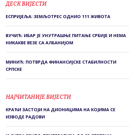
ДЕСК ВИЈЕСТИ
ЕСПРИЈЕЉА: ЗЕМЉОТРЕС ОДНИО 111 ЖИВОТА
ВУЧИЋ: ИБАР ЈЕ УНУТРАШЊЕ ПИТАЊЕ СРБИЈЕ И НЕМА
НИКАКВЕ ВЕЗЕ СА АЛБАНИЈОМ
МИНИЋ: ПОТВРДА ФИНАНСИЈСКЕ СТАБИЛНОСТИ
СРПСКЕ
НАЈЧИТАНИЈЕ ВИЈЕСТИ
КРАЋИ ЗАСТОЈИ НА ДИОНИЦИМА НА КОЈИМА СЕ
ИЗВОДЕ РАДОВИ