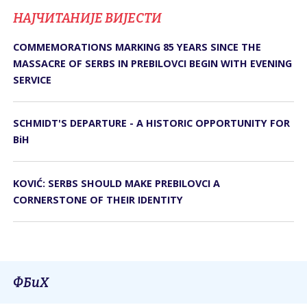
НАЈЧИТАНИЈЕ ВИЈЕСТИ
COMMEMORATIONS MARKING 85 YEARS SINCE THE
MASSACRE OF SERBS IN PREBILOVCI BEGIN WITH EVENING
SERVICE
SCHMIDT'S DEPARTURE - A HISTORIC OPPORTUNITY FOR
BiH
KOVIĆ: SERBS SHOULD MAKE PREBILOVCI A
CORNERSTONE OF THEIR IDENTITY
ФБиХ