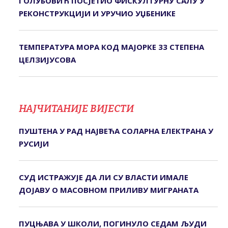
ГОЛУБОВИЋ ПОСЈЕТИО ФИСКУЛТУРНУ САЛУ У
РЕКОНСТРУКЦИЈИ И УРУЧИО УЏБЕНИКЕ
ТЕМПЕРАТУРА МОРА КОД МАЈОРКЕ 33 СТЕПЕНА
ЦЕЛЗИЈУСОВА
НАЈЧИТАНИЈЕ ВИЈЕСТИ
ПУШТЕНА У РАД НАЈВЕЋА СОЛАРНА ЕЛЕКТРАНА У
РУСИЈИ
СУД ИСТРАЖУЈЕ ДА ЛИ СУ ВЛАСТИ ИМАЛЕ
ДОЈАВУ О МАСОВНОМ ПРИЛИВУ МИГРАНАТА
ПУЦЊАВА У ШКОЛИ, ПОГИНУЛО СЕДАМ ЉУДИ