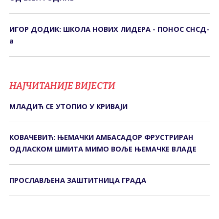
ИГОР ДОДИК: ШКОЛА НОВИХ ЛИДЕРА - ПОНОС СНСД-
а
НАЈЧИТАНИЈЕ ВИЈЕСТИ
МЛАДИЋ СЕ УТОПИО У КРИВАЈИ
КОВАЧЕВИЋ: ЊЕМАЧКИ АМБАСАДОР ФРУСТРИРАН
ОДЛАСКОМ ШМИТА МИМО ВОЉЕ ЊЕМАЧКЕ ВЛАДЕ
ПРОСЛАВЉЕНА ЗАШТИТНИЦА ГРАДА