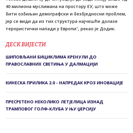
40 милиона муслимана на простору ЕУ, што може
бити озбиљан демографски и безбједносни проблем,
јер се види да из тих структура најчешће долазе
терористички напади у Европи", рекао је Додик.
ДЕСК ВИЈЕСТИ
ШИПОВЉАНИ БИЦИКЛИМА КРЕНУЛИ ДО
ПРАВОСЛАВНИХ СВЕТИЊА У ДАЛМАЦИЈИ
КИНЕСКА ПРИЛИКА 2.0 - НАПРЕДАК КРОЗ ИНОВАЦИЈЕ
ПРЕСРЕТЕНО НЕКОЛИКО ЛЕТЈЕЛИЦА ИЗНАД
ТРАМПОВОГ ГОЛФ-КЛУБА У ЊУ ЏЕРСИЈУ