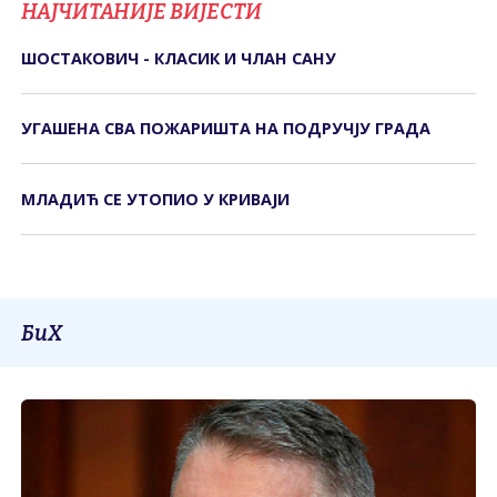
НАЈЧИТАНИЈЕ ВИЈЕСТИ
ШОСТАКОВИЧ - КЛАСИК И ЧЛАН САНУ
УГАШЕНА СВА ПОЖАРИШТА НА ПОДРУЧЈУ ГРАДА
МЛАДИЋ СЕ УТОПИО У КРИВАЈИ
БиХ