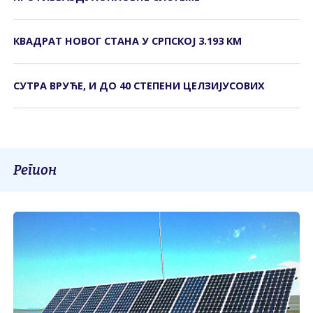
КВАДРАТ НОВОГ СТАНА У СРПСКОЈ 3.193 КМ
СУТРА ВРУЋЕ, И ДО 40 СТЕПЕНИ ЦЕЛЗИЈУСОВИХ
Регион