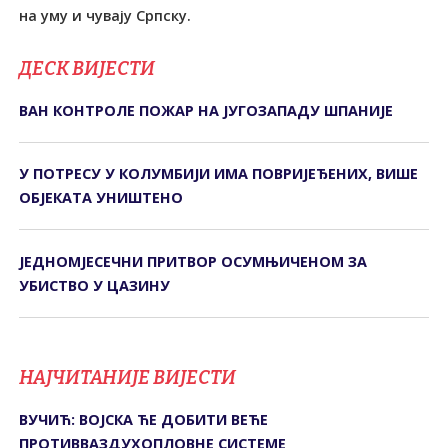
на уму и чувају Српску.
ДЕСК ВИЈЕСТИ
ВАН КОНТРОЛЕ ПОЖАР НА ЈУГОЗАПАДУ ШПАНИЈЕ
У ПОТРЕСУ У КОЛУМБИЈИ ИМА ПОВРИЈЕЂЕНИХ, ВИШЕ
ОБЈЕКАТА УНИШТЕНО
ЈЕДНОМЈЕСЕЧНИ ПРИТВОР ОСУМЊИЧЕНОМ ЗА
УБИСТВО У ЦАЗИНУ
НАЈЧИТАНИЈЕ ВИЈЕСТИ
ВУЧИЋ: ВОЈСКА ЋЕ ДОБИТИ ВЕЋЕ
ПРОТИВВАЗДУХОПЛОВНЕ СИСТЕМЕ